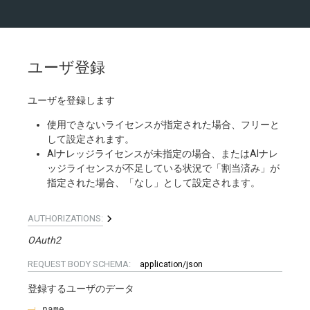
ユーザ登録
ユーザを登録します
使用できないライセンスが指定された場合、フリーと
して設定されます。
AIナレッジライセンスが未指定の場合、またはAIナレ
ッジライセンスが不足している状況で「割当済み」が
指定された場合、「なし」として設定されます。
AUTHORIZATIONS:
OAuth2
REQUEST BODY SCHEMA:
application/json
登録するユーザのデータ
name