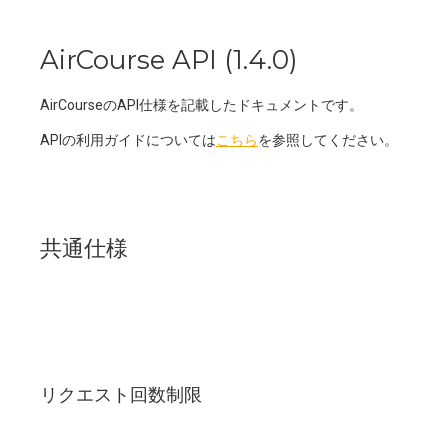
AirCourse API
(
1.4.0
)
AirCourseのAPI仕様を記載したドキュメントです。
APIの利用ガイドについては
こちら
を参照してください。
共通仕様
リクエスト回数制限