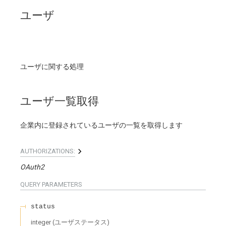
ユーザ
ユーザに関する処理
ユーザ一覧取得
企業内に登録されているユーザの一覧を取得します
AUTHORIZATIONS:
OAuth2
QUERY
PARAMETERS
status
integer
(
ユーザステータス
)