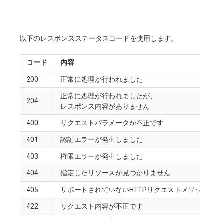
以下のレスポンスステータスコードを使用します。
コード
内容
200
正常に処理が行われました
正常に処理が行われましたが、
204
レスポンス内容がありません
400
リクエストパラメータが不正です
401
認証エラーが発生しました
403
権限エラーが発生しました
404
指定したリソースが見つかりません
405
サポートされていないHTTPリクエストメソッドで
422
リクエスト内容が不正です